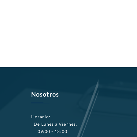
Nosotros
Horario:
De Lunes a Viernes.
09:00 - 13:00