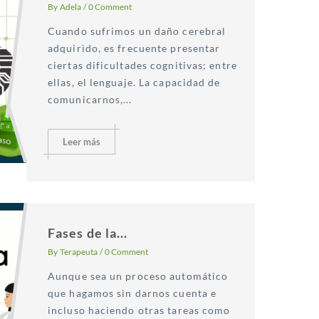
By
Adela
/
0 Comment
Cuando sufrimos un daño cerebral
adquirido, es frecuente presentar
ciertas dificultades cognitivas; entre
ellas, el lenguaje. La capacidad de
comunicarnos,...
Leer más
Fases de la...
By
Terapeuta
/
0 Comment
Aunque sea un proceso automático
que hagamos sin darnos cuenta e
incluso haciendo otras tareas como