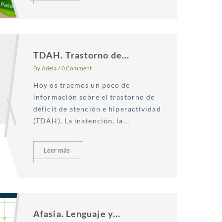
TDAH. Trastorno de...
By
Adela
/
0 Comment
Hoy os traemos un poco de
información sobre el trastorno de
déficit de atención e hiperactividad
(TDAH). La inatención, la...
Leer más
Afasia. Lenguaje y...