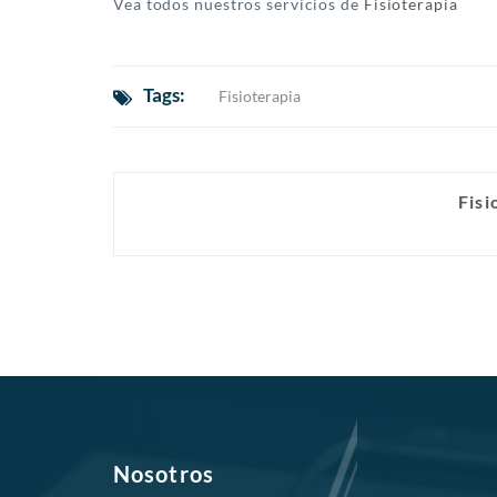
Vea todos nuestros servicios de
Fisioterapia
Tags:
Fisioterapia
Fisi
Nosotros