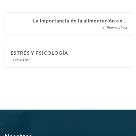
La importancia de la alimentación en...
Previous Post
ESTRÉS Y PSICOLOGÍA
Next Post