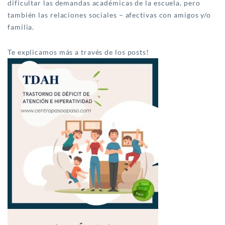
dificultar las demandas académicas de la escuela, pero
también las relaciones sociales – afectivas con amigos y/o
familia.
Te explicamos más a través de los posts!