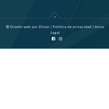
Diseño web por
Dinan
|
Política de privacidad
|
Aviso
Legal