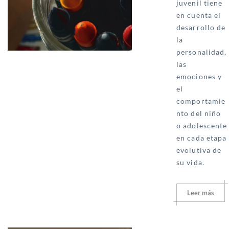
juvenil tiene
en cuenta el
desarrollo de
la
personalidad,
las
emociones y
el
comportamie
nto del niño
o adolescente
en cada etapa
evolutiva de
su vida.
Leer más