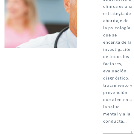
clínica es una
estrategia de
abordaje de
la psicología
que se
encarga de la
investigación
de todos los
factores,
evaluación,
diagnóstico,
tratamiento y
prevención
que afecten a
la salud
mental y a la
conducta...