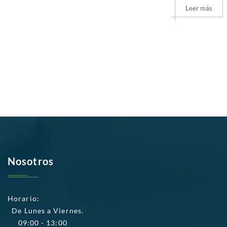
Leer más
Nosotros
Horario:
De Lunes a Viernes.
09:00 - 13:00