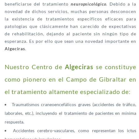
beneficiarse del tratamiento
neuropsicológico
. Debido a la
novedad de dichos servicios, muchas personas desconocen
la existencia de tratamientos específicos eficaces para
patologías que clásicamente han carecido de expectativas
de rehabilitación, dejando al paciente sin ningún tipo de
esperanza. Es por ello que sean una novedad importante en
Algeciras
.
Nuestro Centro de
Algeciras
se constituye
como pionero en el Campo de Gibraltar en
el tratamiento altamente especializado de:
Traumatismos craneoencefálicos graves (accidentes de tráfico,
laborales, etc.), incluyendo el tratamiento de pacientes en mínima
respuesta.
Accidentes cerebro-vasculares, como representan los ictus