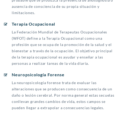
probable que se produzca la presencia de anosognosia o
ausencia de consciencia de su propia situación y
limitaciones.
Terapia Ocupacional
La Federación Mundial de Terapeutas Ocupacionales
(WFOT) define a la Terapia Ocupacional como una
profesión que se ocupa de la promoción de la salud y el
bienestar a través de la ocupación. El objetivo principal
de la terapia ocupacional es ayudar y enseñar a las
personas a realizar tareas de la vida diaria.
Neuropsicología Forense
La neuropsicología forense trata de evaluar las
alteraciones que se producen como consecuencia de un
daño o lesión cerebral. Por norma general estas secuelas
conllevan grandes cambios de vida, estos campos se
pueden llegar a extrapolar a consecuencias legales.