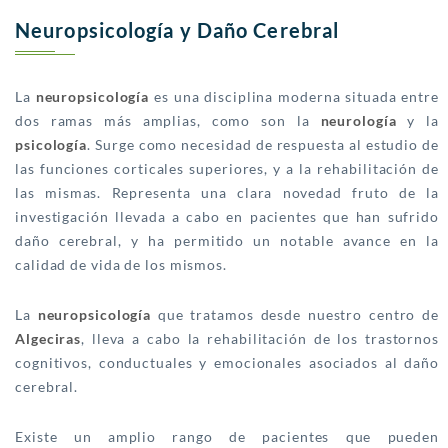
Neuropsicología y Daño Cerebral
La
neuropsicología
es una disciplina moderna situada entre
dos ramas más amplias, como son la
neurología
y la
psicología
. Surge como necesidad de respuesta al estudio de
las funciones corticales superiores, y a la rehabilitación de
las mismas. Representa una clara novedad fruto de la
investigación llevada a cabo en pacientes que han sufrido
daño cerebral, y ha permitido un notable avance en la
calidad de vida de los mismos.
La
neuropsicología
que tratamos desde nuestro centro de
Algeciras
, lleva a cabo la rehabilitación de los trastornos
cognitivos, conductuales y emocionales asociados al daño
cerebral.
Existe un amplio rango de pacientes que pueden