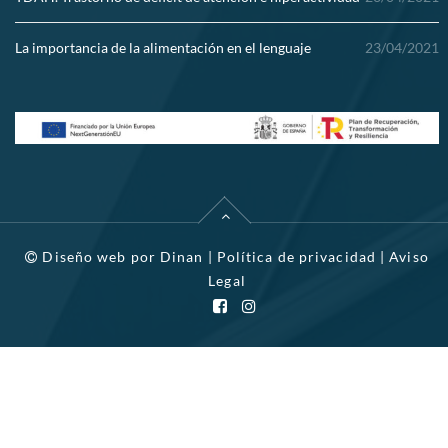
La importancia de la alimentación en el lenguaje
23/04/2021
Diseño web por
Dinan
|
Política de privacidad
|
Aviso
Legal