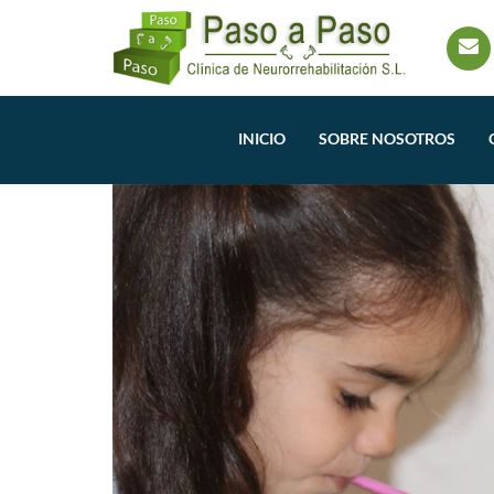
INICIO
SOBRE NOSOTROS