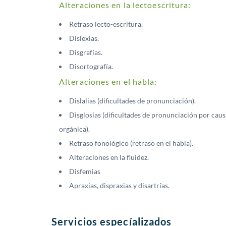
Alteraciones en la lectoescritura:
Retraso lecto-escritura.
Dislexias.
Disgrafías.
Disortografía.
Alteraciones en el habla:
Dislalias (dificultades de pronunciación).
Disglosias (dificultades de pronunciación por caus
orgánica).
Retraso fonológico (retraso en el habla).
Alteraciones en la fluidez.
Disfemias
Apraxias, dispraxias y disartrías.
Servicios especíalizados