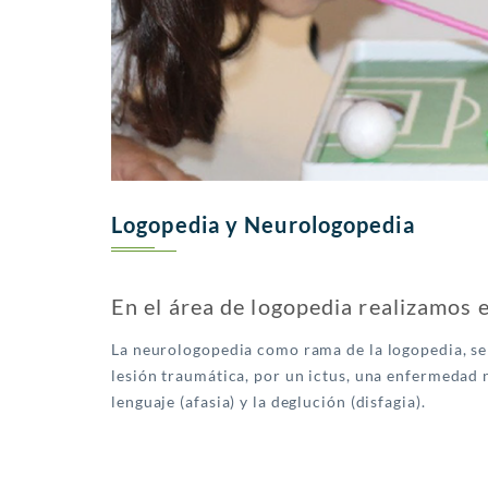
Logopedia y Neurologopedia
En el área de logopedia realizamos e
La neurologopedia como rama de la logopedia, se 
lesión traumática, por un ictus, una enfermedad 
lenguaje (afasia) y la deglución (disfagia).