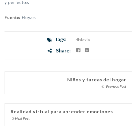
y perfecto».
Fuente:
Hoy.es
Tags:
dislexia
Share:
Niños y tareas del hogar
Previous Post
Realidad virtual para aprender emociones
Next Post