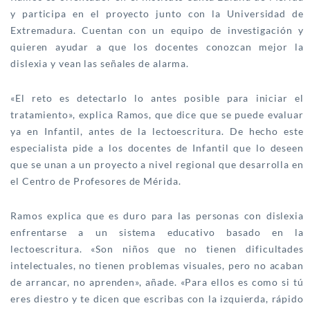
y participa en el proyecto junto con la Universidad de
Extremadura. Cuentan con un equipo de investigación y
quieren ayudar a que los docentes conozcan mejor la
dislexia y vean las señales de alarma.
«El reto es detectarlo lo antes posible para iniciar el
tratamiento», explica Ramos, que dice que se puede evaluar
ya en Infantil, antes de la lectoescritura. De hecho este
especialista pide a los docentes de Infantil que lo deseen
que se unan a un proyecto a nivel regional que desarrolla en
el Centro de Profesores de Mérida.
Ramos explica que es duro para las personas con dislexia
enfrentarse a un sistema educativo basado en la
lectoescritura. «Son niños que no tienen dificultades
intelectuales, no tienen problemas visuales, pero no acaban
de arrancar, no aprenden», añade. «Para ellos es como si tú
eres diestro y te dicen que escribas con la izquierda, rápido