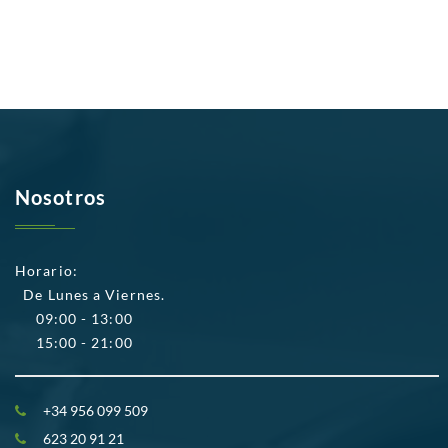
Nosotros
Horario:
De Lunes a Viernes.
09:00 - 13:00
15:00 - 21:00
+34 956 099 509
623 20 91 21