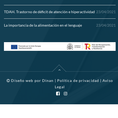
TDAH. Trastorno de déficit de atención e hiperactividad
23/04/2021
La importancia de la alimentación en el lenguaje
23/04/2021
Diseño web por
Dinan
|
Política de privacidad
|
Aviso
Legal