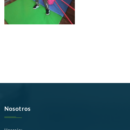
Nosotros
Horario: