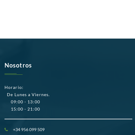
Nosotros
Horario:
De Lunes a Viernes.
09:00 - 13:00
15:00 - 21:00
+34 956 099 509