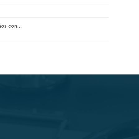
os con...