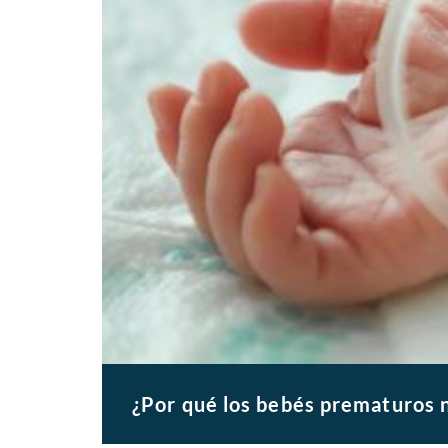
¿Por qué los bebés prematuros 