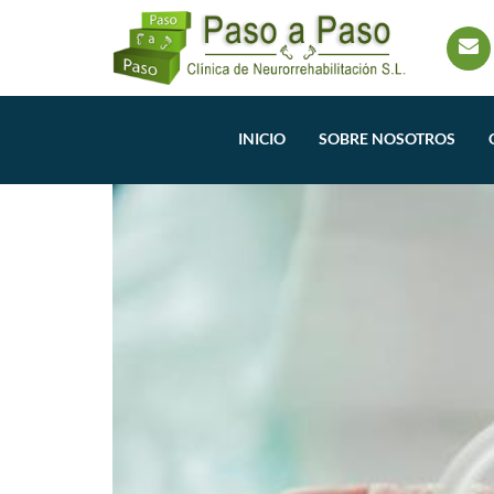
INICIO
SOBRE NOSOTROS