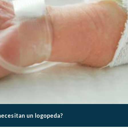
necesitan un logopeda?