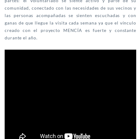
partes: el voluntariado se siente activo y parte de su
comunidad, conectado con las necesidades de sus vecinos y
las personas acompañadas se sienten escuchadas y con
ganas de que llegue la visita cada semana ya que el vínculo
creado con el proyecto MENCÍA es fuerte y constante
durante el año.