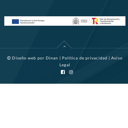
Diseño web por
Dinan
|
Política de privacidad
|
Aviso
Legal