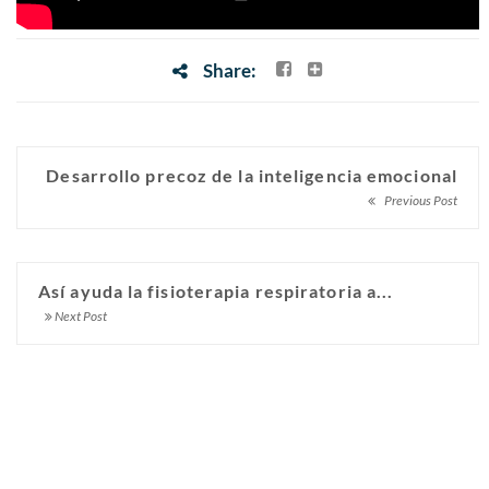
Share:
Desarrollo precoz de la inteligencia emocional
Previous Post
Así ayuda la fisioterapia respiratoria a...
Next Post