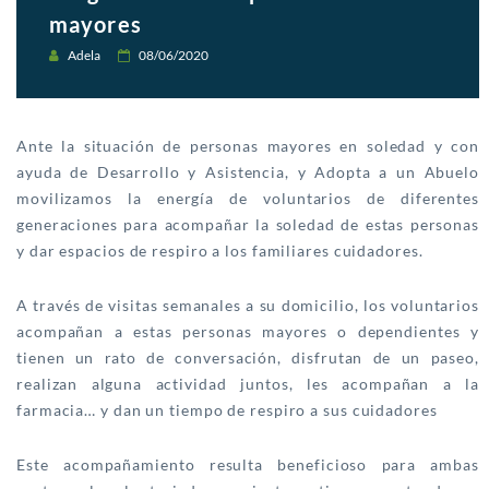
mayores
Adela
08/06/2020
Ante la situación de personas mayores en soledad y con
ayuda de Desarrollo y Asistencia, y Adopta a un Abuelo
movilizamos la energía de voluntarios de diferentes
generaciones para acompañar la soledad de estas personas
y dar espacios de respiro a los familiares cuidadores.
A través de visitas semanales a su domicilio, los voluntarios
acompañan a estas personas mayores o dependientes y
tienen un rato de conversación, disfrutan de un paseo,
realizan alguna actividad juntos, les acompañan a la
farmacia… y dan un tiempo de respiro a sus cuidadores
Este acompañamiento resulta beneficioso para ambas